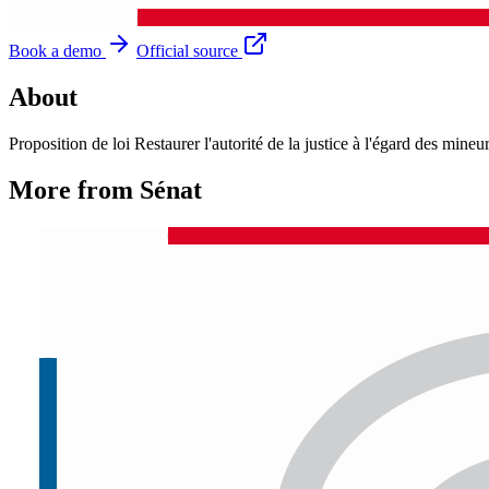
Book a demo
Official source
About
Proposition de loi Restaurer l'autorité de la justice à l'égard des mine
More from Sénat