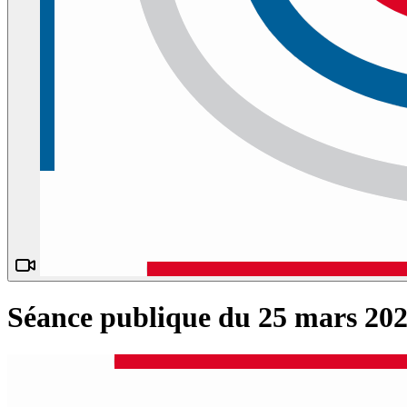
Séance publique du 25 mars 2025