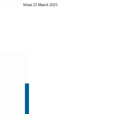
Sénat
25 March 2025