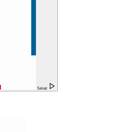
Sénat