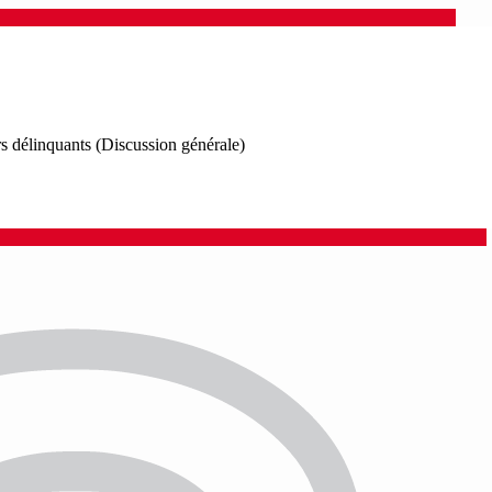
urs délinquants (Discussion générale)