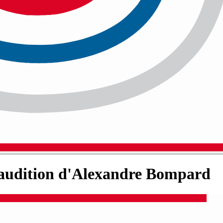
: audition d'Alexandre Bompard