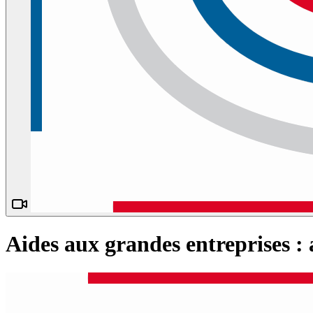
Aides aux grandes entreprises 