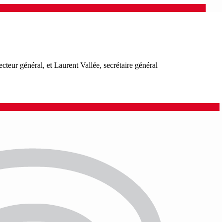
eur général, et Laurent Vallée, secrétaire général