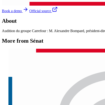
Book a demo
Official source
About
Audition du groupe Carrefour : M. Alexandre Bompard, président-direct
More from Sénat