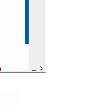
Sénat