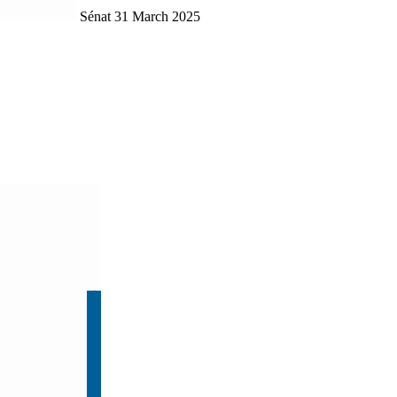
Sénat
31 March 2025