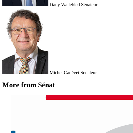
Dany Wattebled
Sénateur
Michel Canévet
Sénateur
More from Sénat