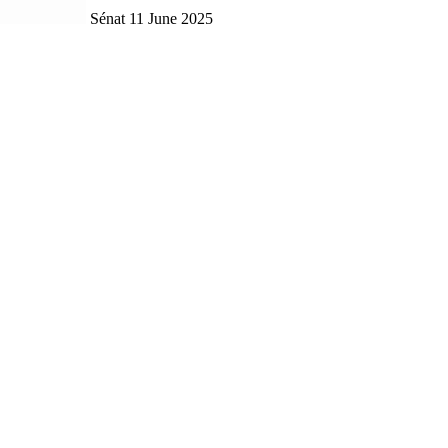
Sénat
11 June 2025