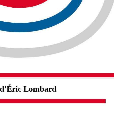
 d'Éric Lombard