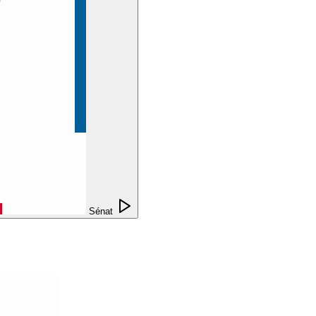
Sénat