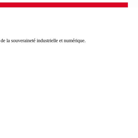
de la souveraineté industrielle et numérique.