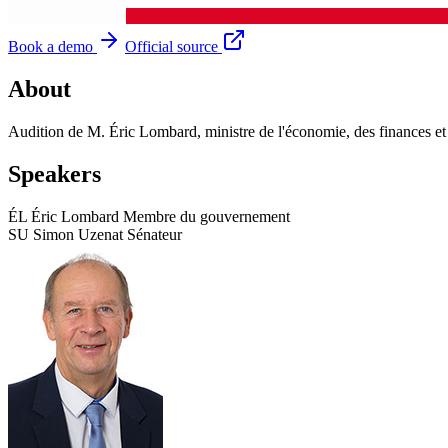
Book a demo
Official source
About
Audition de M. Éric Lombard, ministre de l'économie, des finances et 
Speakers
ÉL
Éric Lombard
Membre du gouvernement
SU
Simon Uzenat
Sénateur