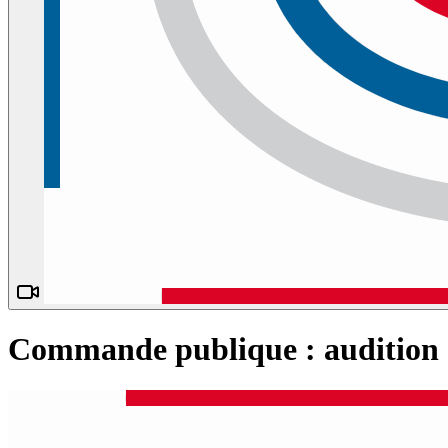
Commande publique : audition