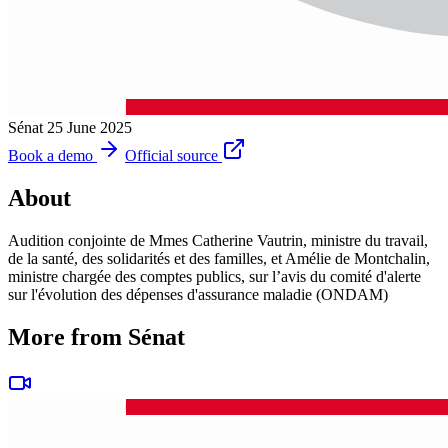
Sénat
25 June 2025
Book a demo
Official source
About
Audition conjointe de Mmes Catherine Vautrin, ministre du travail,
de la santé, des solidarités et des familles, et Amélie de Montchalin,
ministre chargée des comptes publics, sur l’avis du comité d'alerte
sur l'évolution des dépenses d'assurance maladie (ONDAM)
More from Sénat