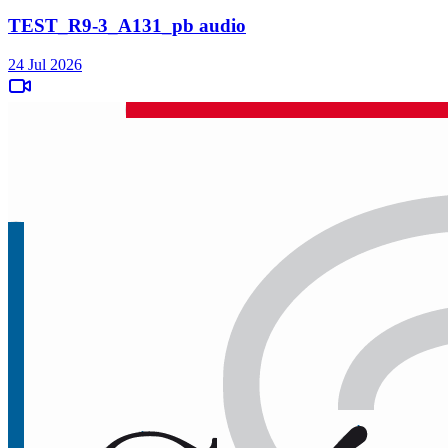
TEST_R9-3_A131_pb audio
24 Jul 2026