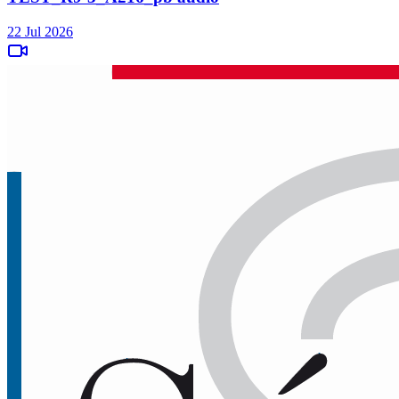
22 Jul 2026