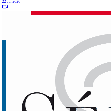
22 Jul 2026