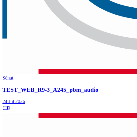
Sénat
TEST_WEB_R9-3_A245_pbm_audio
24 Jul 2026