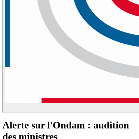
Alerte sur l'Ondam : audition
des ministres