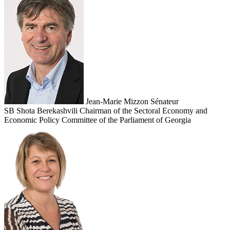
Jean-Marie Mizzon
Sénateur
SB
Shota Berekashvili
Chairman of the Sectoral Economy and
Economic Policy Committee of the Parliament of Georgia