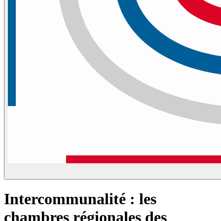
Intercommunalité : les
chambres régionales des