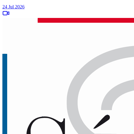
24 Jul 2026