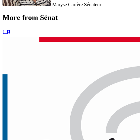
Maryse Carrère
Sénateur
More from Sénat