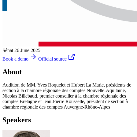
Sénat
26 June 2025
Book a demo
Official source
About
Audition de MM. Yves Roquelet et Hubert La Marle, présidents de
section à la chambre régionale des comptes Nouvelle-Aquitaine,
Nicolas Billebaud, premier conseiller à la chambre régionale des
comptes Bretagne et Jean-Pierre Rousselle, président de section à
chambre régionale des comptes Auvergne-Rhône-Alpes
Speakers