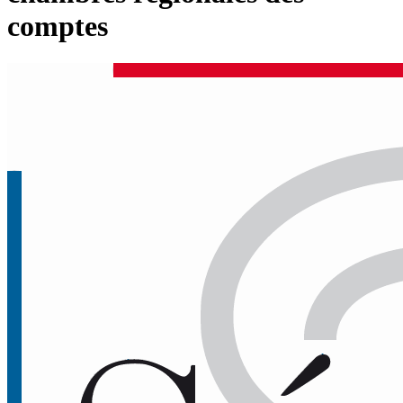
comptes