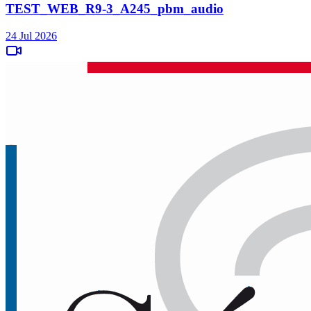
TEST_WEB_R9-3_A245_pbm_audio
24 Jul 2026