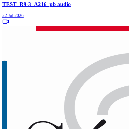
TEST_R9-3_A216_pb audio
22 Jul 2026