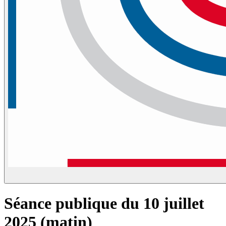
Séance publique du 10 juillet
2025 (matin)