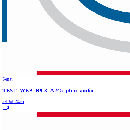
Sénat
TEST_WEB_R9-3_A245_pbm_audio
24 Jul 2026