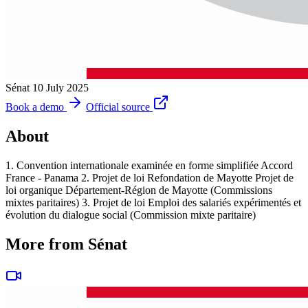
Sénat
10 July 2025
Book a demo
Official source
About
1. Convention internationale examinée en forme simplifiée Accord
France - Panama 2. Projet de loi Refondation de Mayotte Projet de
loi organique Département-Région de Mayotte (Commissions
mixtes paritaires) 3. Projet de loi Emploi des salariés expérimentés et
évolution du dialogue social (Commission mixte paritaire)
More from Sénat