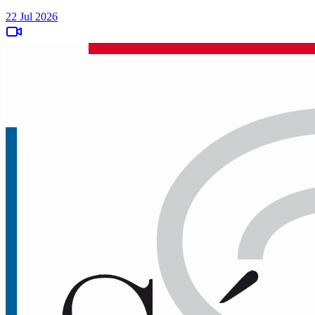
22 Jul 2026