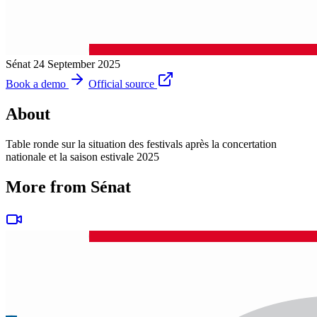
Sénat
24 September 2025
Book a demo
Official source
About
Table ronde sur la situation des festivals après la concertation
nationale et la saison estivale 2025
More from Sénat