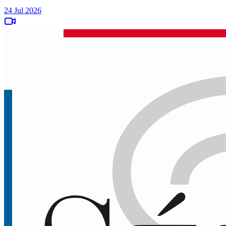
24 Jul 2026