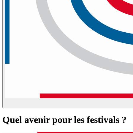
Quel avenir pour les festivals ?