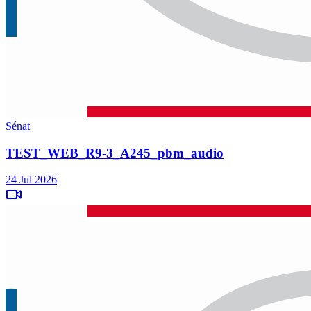
Sénat
TEST_WEB_R9-3_A245_pbm_audio
24 Jul 2026