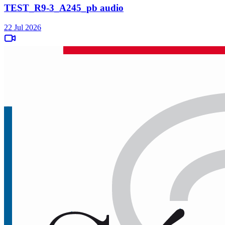
TEST_R9-3_A245_pb audio
22 Jul 2026