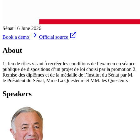
Sénat
16 June 2026
Book a demo
Official source
About
1. Jeu de rôles visant à recréer les conditions de l’examen en séance
publique de dispositions d’un projet de loi choisi par la promotion 2.
Remise des diplômes et de la médaille de l’Institut du Sénat par M.
le Président du Sénat, Mme La Questeure et MM. les Questeurs
Speakers