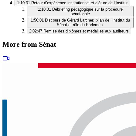
1:10:31
Retour d’expérience institutionnel et clôture de l’Institut
1:10:31
Débriefing pédagogique sur la procédure
sénatoriale
1:56:01
Discours de Gérard Larcher: bilan de l’Institut du
Sénat et rôle du Parlement
2:02:47
Remise des diplômes et médailles aux auditeurs
More from Sénat