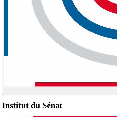
Institut du Sénat