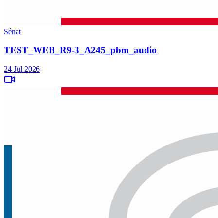
Sénat
TEST_WEB_R9-3_A245_pbm_audio
24 Jul 2026