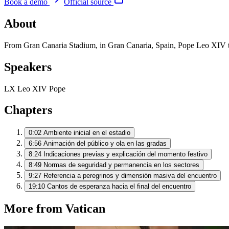
Book a demo
Official source
About
From Gran Canaria Stadium, in Gran Canaria, Spain, Pope Leo XIV to
Speakers
LX
Leo XIV
Pope
Chapters
0:02
Ambiente inicial en el estadio
6:56
Animación del público y ola en las gradas
8:24
Indicaciones previas y explicación del momento festivo
8:49
Normas de seguridad y permanencia en los sectores
9:27
Referencia a peregrinos y dimensión masiva del encuentro
19:10
Cantos de esperanza hacia el final del encuentro
More from Vatican