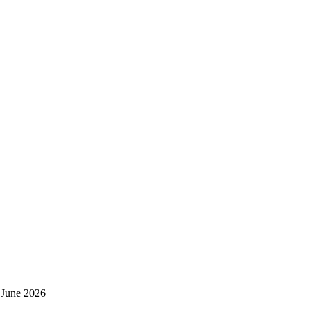
 June 2026