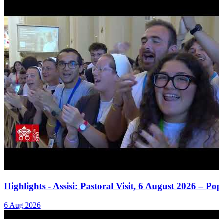
Highlights - Assisi: Pastoral Visit, 6 August 2026 – 
6 Aug 2026