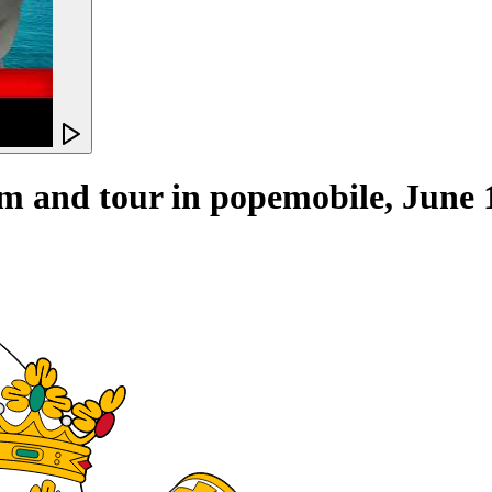
m and tour in popemobile, June 