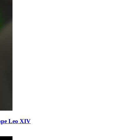
ope Leo XIV