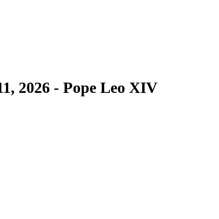
11, 2026 - Pope Leo XIV