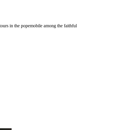
urs in the popemobile among the faithful