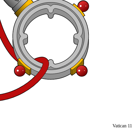
Vatican
11