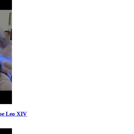
Pope Leo XIV