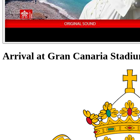
Arrival at Gran Canaria Stadiu