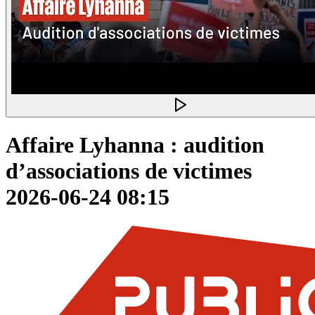
Affaire Lyhanna : audition
d’associations de victimes
2026-06-24 08:15