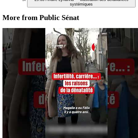
systémiques
More from Public Sénat