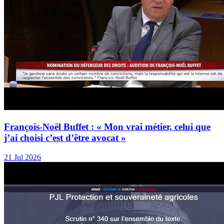
François-Noël Buffet : « Mon vrai métier, celui que
j’ai choisi c’est d’être avocat »
21 Jul 2026