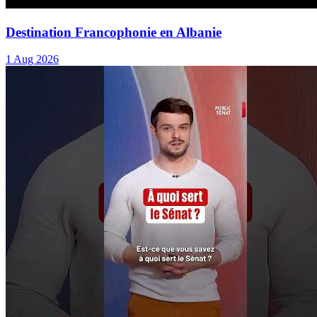
Destination Francophonie en Albanie
1 Aug 2026