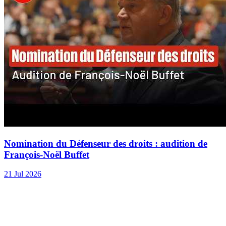
Nomination du Défenseur des droits : audition de
François-Noël Buffet
21 Jul 2026