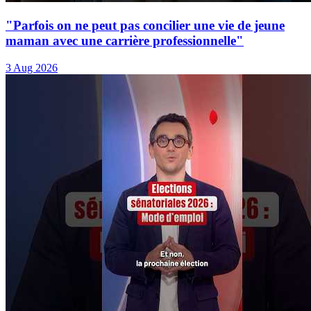
"Parfois on ne peut pas concilier une vie de jeune
maman avec une carrière professionnelle"
3 Aug 2026