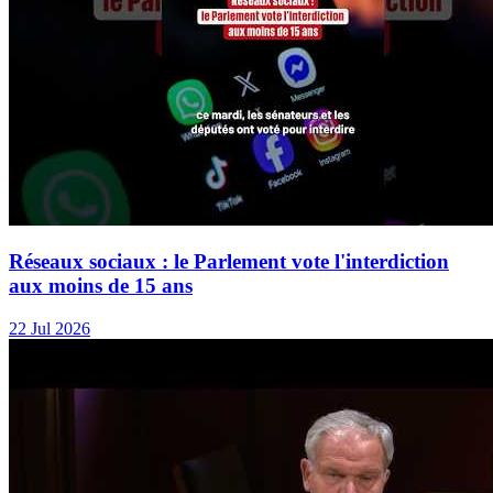
Réseaux sociaux : le Parlement vote l'interdiction
aux moins de 15 ans
22 Jul 2026