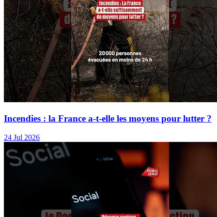
Incendies : la France a-t-elle les moyens pour lutter ?
24 Jul 2026