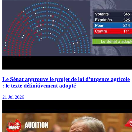
Le Sénat approuve le projet de loi d’urgence agricole
: le texte définitivement adopté
21 Jul 2026