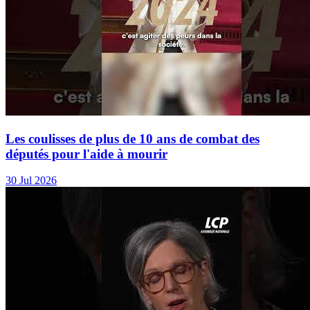
Les coulisses de plus de 10 ans de combat des
députés pour l'aide à mourir
30 Jul 2026