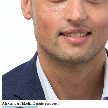
Aleksandar Nikolic
Député européen