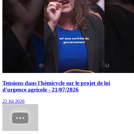
Tensions dans l'hémicycle sur le projet de loi
d'urgence agricole - 21/07/2026
22 Jul 2026