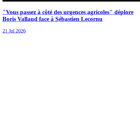
"Vous passez à côté des urgences agricoles" déplore
Boris Vallaud face à Sébastien Lecornu
21 Jul 2026