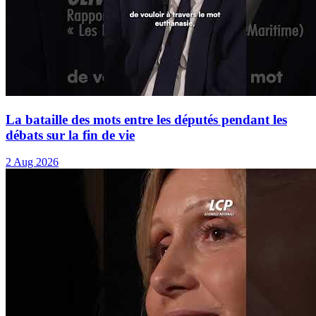
La bataille des mots entre les députés pendant les
débats sur la fin de vie
2 Aug 2026