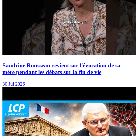
Sandrine Rousseau revient sur l'évocation de sa
mère pendant les débats sur la fin de vie
30 Jul 2026