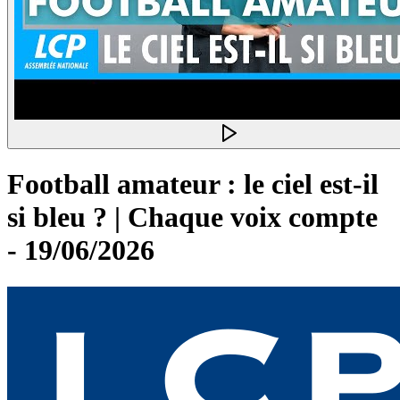
Football amateur : le ciel est-il
si bleu ? | Chaque voix compte
- 19/06/2026