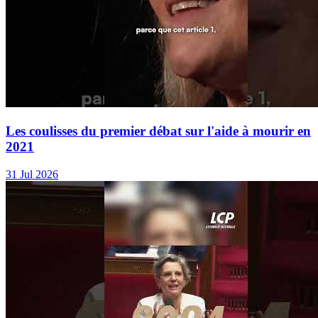
Les coulisses du premier débat sur l'aide à mourir en
2021
31 Jul 2026