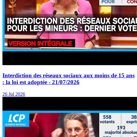
Interdiction des réseaux sociaux aux moins de 15 ans
: la loi est adoptée - 21/07/2026
26 Jul 2026