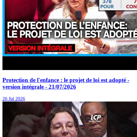
Protection de l'enfance : le projet de loi est adopté -
version intégrale - 21/07/2026
26 Jul 2026