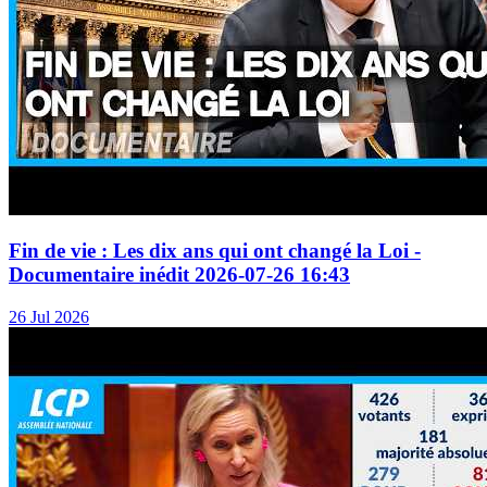
Fin de vie : Les dix ans qui ont changé la Loi -
Documentaire inédit 2026-07-26 16:43
26 Jul 2026