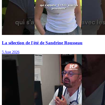
La sélection de l'été de Sandrine Rousseau
5 Aug 2026