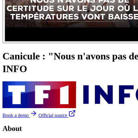
Canicule : "Nous n'avons pas de
INFO
Book a demo
Official source
About