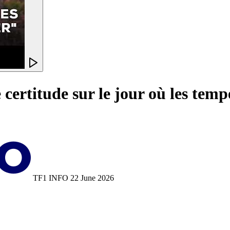
 certitude sur le jour où les te
TF1 INFO
22 June 2026