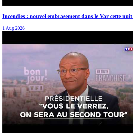
Incendies : nouvel embrasement dans le Var cette n
1 Aug 2026