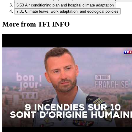
5:53
Air conditioning plan and hospital climate adaptation
7:01
Climate leave, work adaptation, and ecological policies
More from TF1 INFO