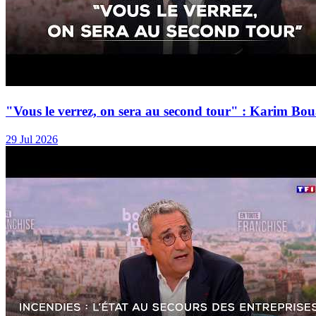
"Vous le verrez, on sera au second tour" : Karim
29 Jul 2026