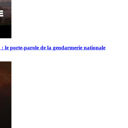
 : le porte-parole de la gendarmerie nationale