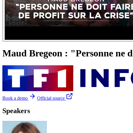
Maud Bregeon : "Personne ne doit
Book a demo
Official source
Speakers