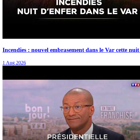
Incendies : nouvel embrasement dans le Var cette n
1 Aug 2026