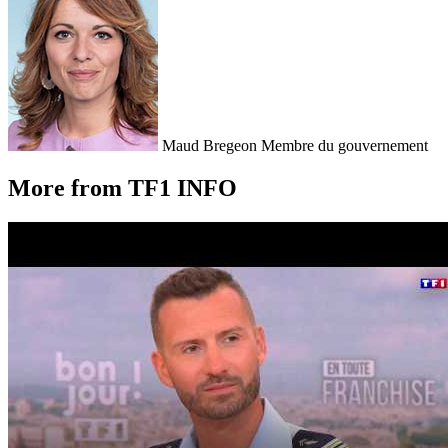
Maud Bregeon
Membre du gouvernement
More from TF1 INFO