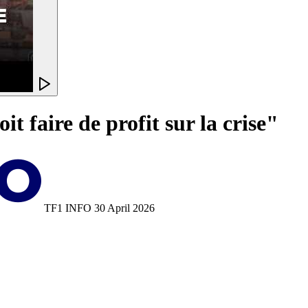
 faire de profit sur la crise"
TF1 INFO
30 April 2026