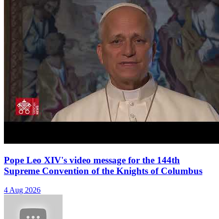
Pope Leo XIV's video message for the 144th
Supreme Convention of the Knights of Columbus
4 Aug 2026