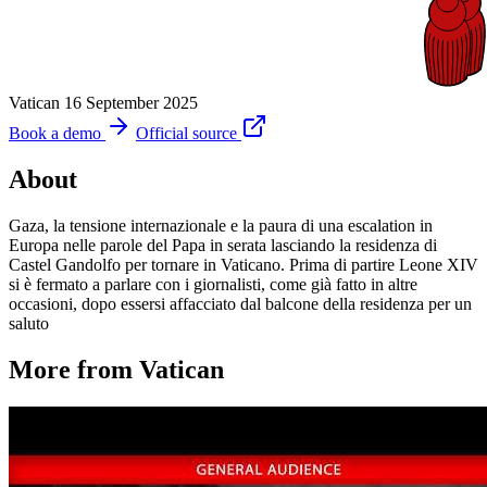
Vatican
16 September 2025
Book a demo
Official source
About
Gaza, la tensione internazionale e la paura di una escalation in
Europa nelle parole del Papa in serata lasciando la residenza di
Castel Gandolfo per tornare in Vaticano. Prima di partire Leone XIV
si è fermato a parlare con i giornalisti, come già fatto in altre
occasioni, dopo essersi affacciato dal balcone della residenza per un
saluto
More from Vatican