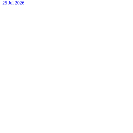
25 Jul 2026