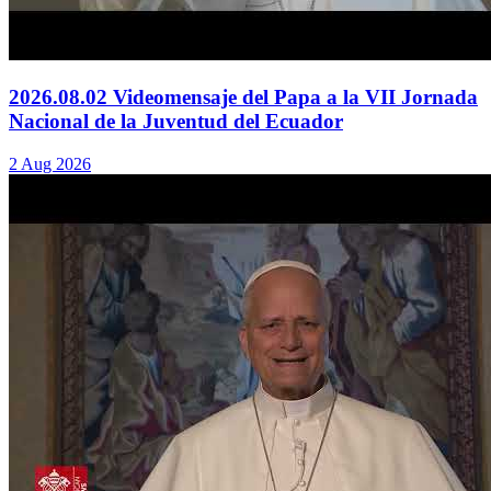
2026.08.02 Videomensaje del Papa a la VII Jornada
Nacional de la Juventud del Ecuador
2 Aug 2026