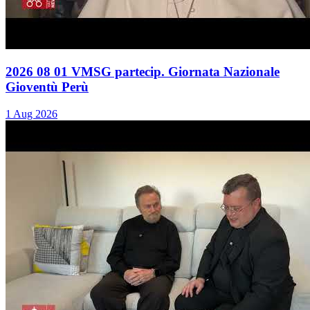
2026 08 01 VMSG partecip. Giornata Nazionale
Gioventù Perù
1 Aug 2026