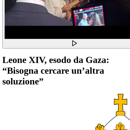
Leone XIV, esodo da Gaza:
“Bisogna cercare un’altra
soluzione”