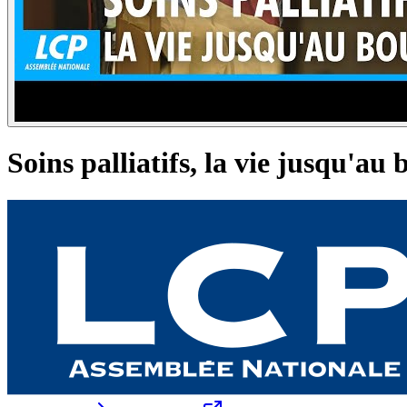
Soins palliatifs, la vie jusqu'au