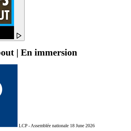
 bout | En immersion
LCP - Assemblée nationale
18 June 2026