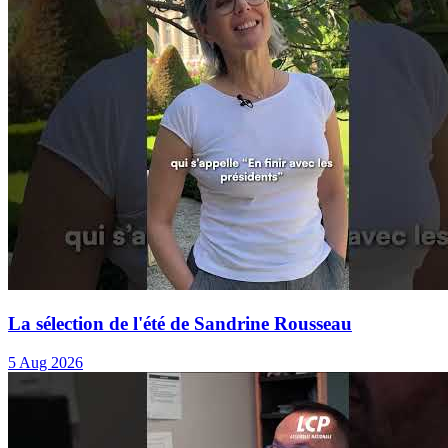
La sélection de l'été de Sandrine Rousseau
5 Aug 2026