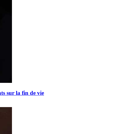
s sur la fin de vie