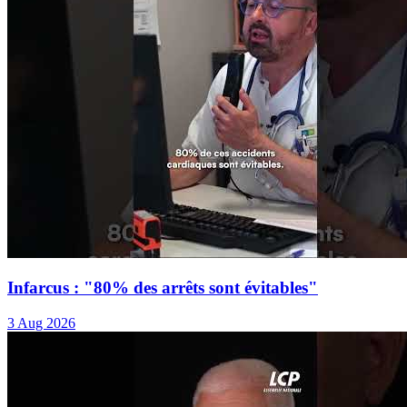
Infarcus : "80% des arrêts sont évitables"
3 Aug 2026