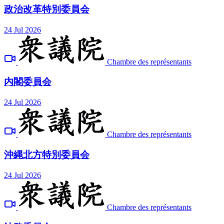
政治改革特別委員会
24 Jul 2026
Chambre des représentants
内閣委員会
24 Jul 2026
Chambre des représentants
沖縄北方特別委員会
24 Jul 2026
Chambre des représentants