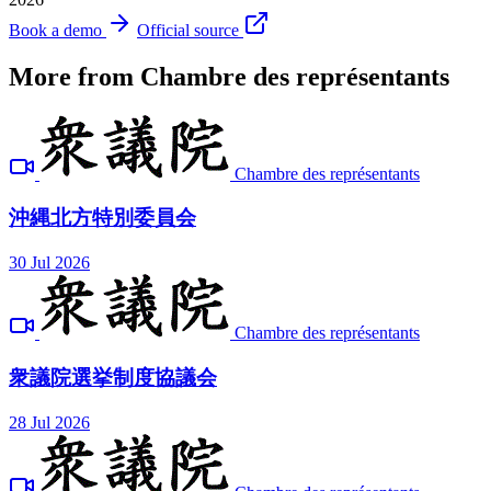
Book a demo
Official source
More from Chambre des représentants
Chambre des représentants
沖縄北方特別委員会
30 Jul 2026
Chambre des représentants
衆議院選挙制度協議会
28 Jul 2026