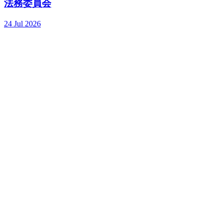
法務委員会
24 Jul 2026