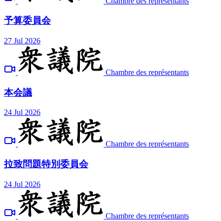
Chambre des représentants
予算委員会
27 Jul 2026
Chambre des représentants
本会議
24 Jul 2026
Chambre des représentants
拉致問題特別委員会
24 Jul 2026
Chambre des représentants