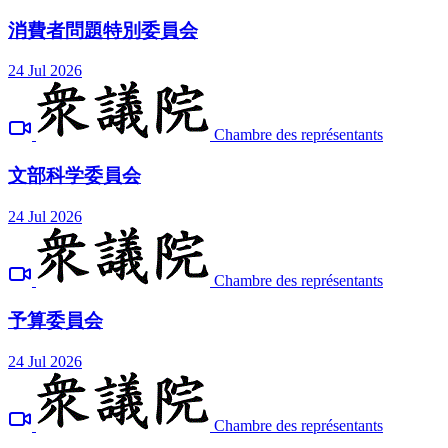
消費者問題特別委員会
24 Jul 2026
Chambre des représentants
文部科学委員会
24 Jul 2026
Chambre des représentants
予算委員会
24 Jul 2026
Chambre des représentants