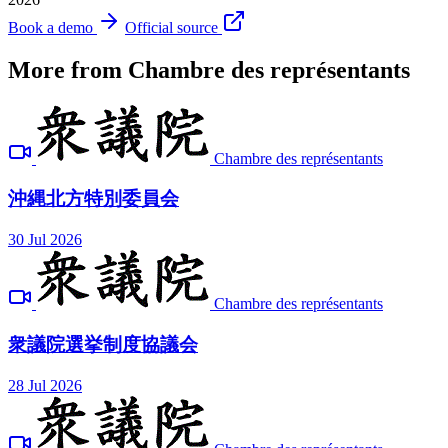
Book a demo
Official source
More from Chambre des représentants
Chambre des représentants
沖縄北方特別委員会
30 Jul 2026
Chambre des représentants
衆議院選挙制度協議会
28 Jul 2026