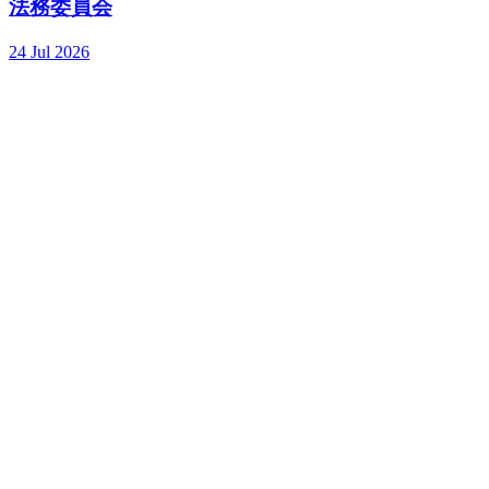
法務委員会
24 Jul 2026