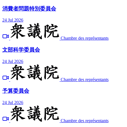
消費者問題特別委員会
24 Jul 2026
Chambre des représentants
文部科学委員会
24 Jul 2026
Chambre des représentants
予算委員会
24 Jul 2026
Chambre des représentants