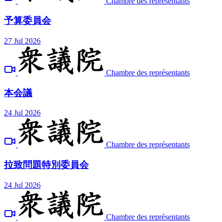
Chambre des représentants
予算委員会
27 Jul 2026
Chambre des représentants
本会議
24 Jul 2026
Chambre des représentants
拉致問題特別委員会
24 Jul 2026
Chambre des représentants