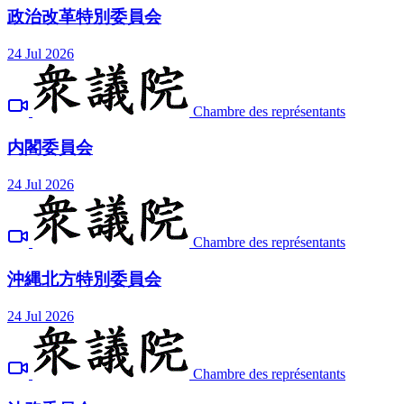
政治改革特別委員会
24 Jul 2026
Chambre des représentants
内閣委員会
24 Jul 2026
Chambre des représentants
沖縄北方特別委員会
24 Jul 2026
Chambre des représentants