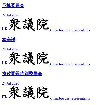
予算委員会
27 Jul 2026
Chambre des représentants
本会議
24 Jul 2026
Chambre des représentants
拉致問題特別委員会
24 Jul 2026
Chambre des représentants