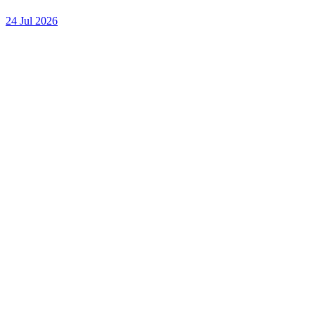
24 Jul 2026