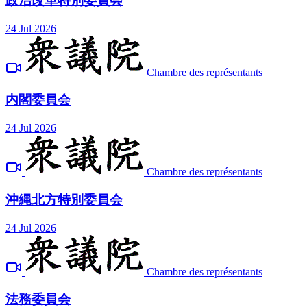
政治改革特別委員会
24 Jul 2026
Chambre des représentants
内閣委員会
24 Jul 2026
Chambre des représentants
沖縄北方特別委員会
24 Jul 2026
Chambre des représentants
法務委員会