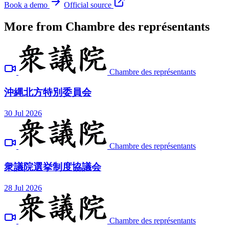
Book a demo
Official source
More from Chambre des représentants
Chambre des représentants
沖縄北方特別委員会
30 Jul 2026
Chambre des représentants
衆議院選挙制度協議会
28 Jul 2026
Chambre des représentants