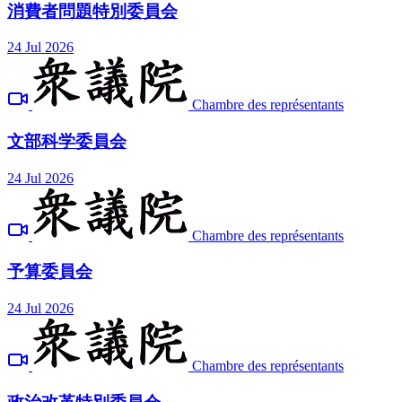
消費者問題特別委員会
24 Jul 2026
Chambre des représentants
文部科学委員会
24 Jul 2026
Chambre des représentants
予算委員会
24 Jul 2026
Chambre des représentants