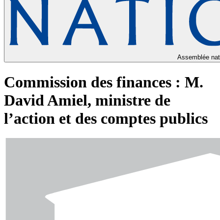
Assemblée nat
Commission des finances : M.
David Amiel, ministre de
l’action et des comptes publics