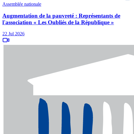
Assemblée nationale
Augmentation de la pauvreté : Représentants de
l'association « Les Oubliés de la République »
22 Jul 2026