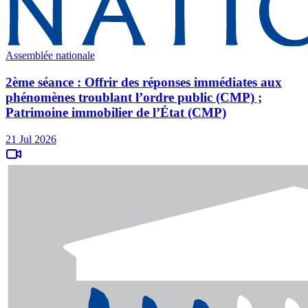
Assemblée nationale
2ème séance : Offrir des réponses immédiates aux
phénomènes troublant l’ordre public (CMP) ;
Patrimoine immobilier de l’État (CMP)
21 Jul 2026