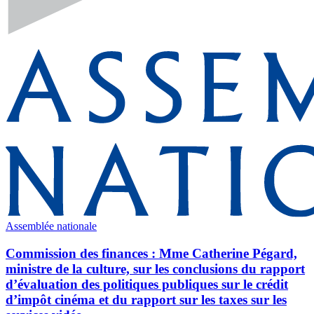
Assemblée nationale
Commission des finances : Mme Catherine Pégard,
ministre de la culture, sur les conclusions du rapport
d’évaluation des politiques publiques sur le crédit
d’impôt cinéma et du rapport sur les taxes sur les