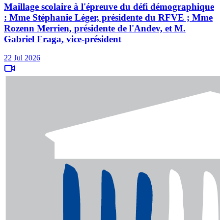
Maillage scolaire à l'épreuve du défi démographique
: Mme Stéphanie Léger, présidente du RFVE ; Mme
Rozenn Merrien, présidente de l'Andev, et M.
Gabriel Fraga, vice-président
22 Jul 2026