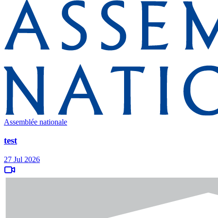
Assemblée nationale
test
27 Jul 2026