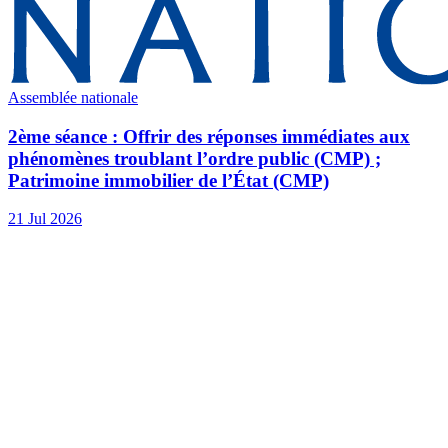
Assemblée nationale
2ème séance : Offrir des réponses immédiates aux
phénomènes troublant l’ordre public (CMP) ;
Patrimoine immobilier de l’État (CMP)
21 Jul 2026