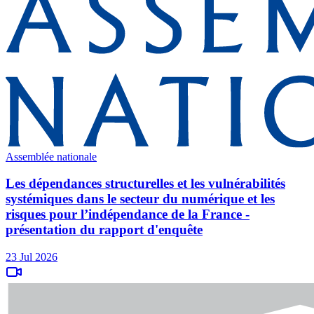
Assemblée nationale
Les dépendances structurelles et les vulnérabilités
systémiques dans le secteur du numérique et les
risques pour l’indépendance de la France -
présentation du rapport d'enquête
23 Jul 2026