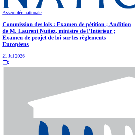
Assemblée nationale
Commission des lois : Examen de pétition ; Audition
de M. Laurent Nuñez, ministre de l’Intérieur ;
Examen de projet de loi sur les règlements
Européens
21 Jul 2026