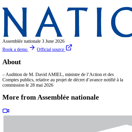
Assemblée nationale
3 June 2026
Book a demo
Official source
About
– Audition de M. David AMIEL, ministre de l’Action et des
Comptes publics, relative au projet de décret d’avance notifié à la
commission le 28 mai 2026
More from Assemblée nationale