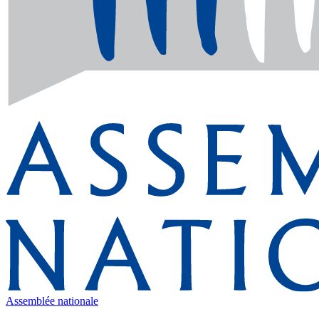
Assemblée nationale