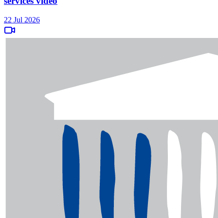
services vidéo
22 Jul 2026