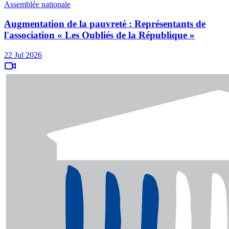
Assemblée nationale
Augmentation de la pauvreté : Représentants de
l'association « Les Oubliés de la République »
22 Jul 2026